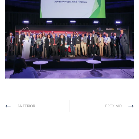
ANTERIOR
PRÓXIMO