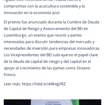
compromiso con la acuicultura sostenible y la
innovación en la economía azul.
El premio fue anunciado durante la Cumbre de Deuda
de Capital de Riesgo y Asesoramiento del BEI en
Luxemburgo, un evento que reunió a partes
interesadas para discutir tendencias del mercado y
necesidades de inversión para empresas innovadoras.
Los Vicepresidentes del BEI subrayaron el papel clave
de la deuda de capital de riesgo y del capital en el
apoyo al crecimiento de las pymes como Oceano
Fresco.
Leer más:
https://lnkd.in/d4KxgVRZ