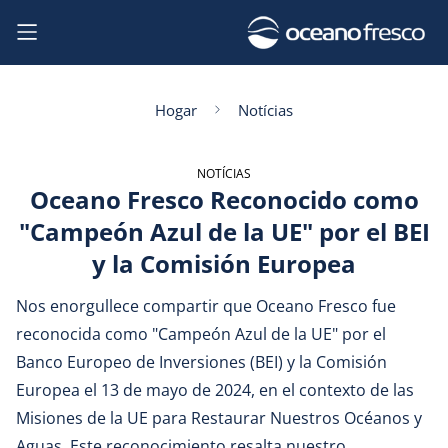
Hogar
Notícias
NOTÍCIAS
Oceano Fresco Reconocido como
"Campeón Azul de la UE" por el BEI
y la Comisión Europea
Nos enorgullece compartir que Oceano Fresco fue
reconocida como "Campeón Azul de la UE" por el
Banco Europeo de Inversiones (BEI) y la Comisión
Europea el 13 de mayo de 2024, en el contexto de las
Misiones de la UE para Restaurar Nuestros Océanos y
Aguas. Este reconocimiento resalta nuestro