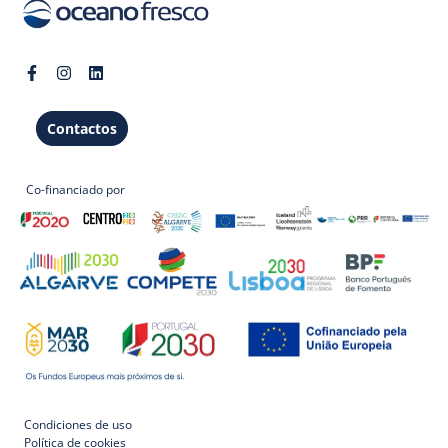
Contactos
Co-financiado por
Condiciones de uso
Política de cookies