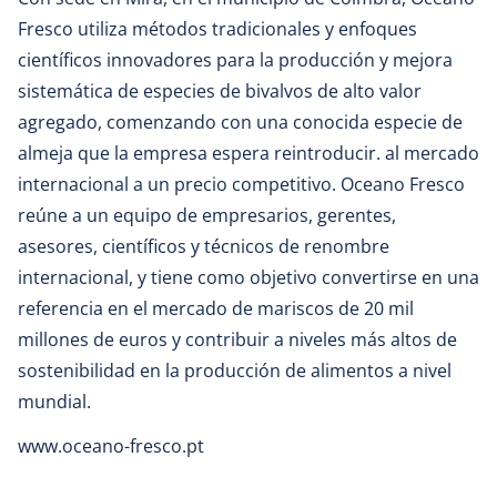
Fresco utiliza métodos tradicionales y enfoques
científicos innovadores para la producción y mejora
sistemática de especies de bivalvos de alto valor
agregado, comenzando con una conocida especie de
almeja que la empresa espera reintroducir. al mercado
internacional a un precio competitivo. Oceano Fresco
reúne a un equipo de empresarios, gerentes,
asesores, científicos y técnicos de renombre
internacional, y tiene como objetivo convertirse en una
referencia en el mercado de mariscos de 20 mil
millones de euros y contribuir a niveles más altos de
sostenibilidad en la producción de alimentos a nivel
mundial.
www.oceano-fresco.pt