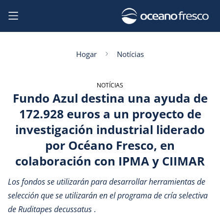
Hogar
Notícias
NOTÍCIAS
Fundo Azul destina una ayuda de
172.928 euros a un proyecto de
investigación industrial liderado
por Océano Fresco, en
colaboración con IPMA y CIIMAR
Los fondos se utilizarán para desarrollar herramientas de
selección que se utilizarán en el programa de cría selectiva
de Ruditapes decussatus
.