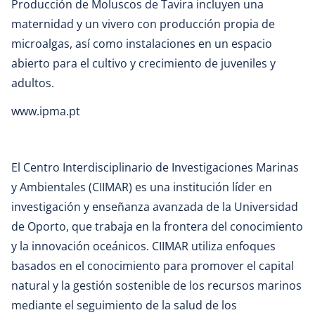
Producción de Moluscos de Tavira incluyen una
maternidad y un vivero con producción propia de
microalgas, así como instalaciones en un espacio
abierto para el cultivo y crecimiento de juveniles y
adultos.
www.ipma.pt
El Centro Interdisciplinario de Investigaciones Marinas
y Ambientales (CIIMAR) es una institución líder en
investigación y enseñanza avanzada de la Universidad
de Oporto, que trabaja en la frontera del conocimiento
y la innovación oceánicos. CIIMAR utiliza enfoques
basados ​​en el conocimiento para promover el capital
natural y la gestión sostenible de los recursos marinos
mediante el seguimiento de la salud de los