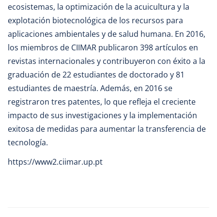
ecosistemas, la optimización de la acuicultura y la
explotación biotecnológica de los recursos para
aplicaciones ambientales y de salud humana. En 2016,
los miembros de CIIMAR publicaron 398 artículos en
revistas internacionales y contribuyeron con éxito a la
graduación de 22 estudiantes de doctorado y 81
estudiantes de maestría. Además, en 2016 se
registraron tres patentes, lo que refleja el creciente
impacto de sus investigaciones y la implementación
exitosa de medidas para aumentar la transferencia de
tecnología.
https://www2.ciimar.up.pt