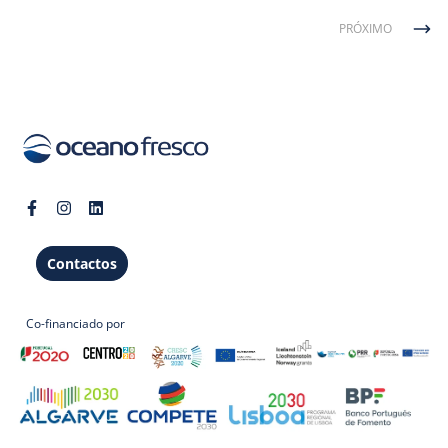
PRÓXIMO
Contactos
Co-financiado por