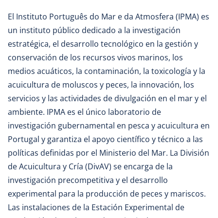
El Instituto Português do Mar e da Atmosfera (IPMA) es
un instituto público dedicado a la investigación
estratégica, el desarrollo tecnológico en la gestión y
conservación de los recursos vivos marinos, los
medios acuáticos, la contaminación, la toxicología y la
acuicultura de moluscos y peces, la innovación, los
servicios y las actividades de divulgación en el mar y el
ambiente. IPMA es el único laboratorio de
investigación gubernamental en pesca y acuicultura en
Portugal y garantiza el apoyo científico y técnico a las
políticas definidas por el Ministerio del Mar. La División
de Acuicultura y Cría (DivAV) se encarga de la
investigación precompetitiva y el desarrollo
experimental para la producción de peces y mariscos.
Las instalaciones de la Estación Experimental de