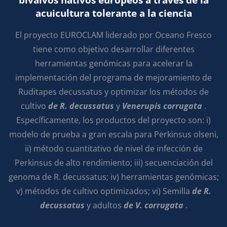
acuicultura tolerante a la ciencia
El proyecto EUROCLAM liderado por Oceano Fresco
tiene como objetivo desarrollar diferentes
herramientas genómicas para acelerar la
implementación del programa de mejoramiento de
Ruditapes decussatus y optimizar los métodos de
cultivo
de R. decussatus
y
Venerupis corrugata
.
Específicamente, los productos del proyecto son: i)
modelo de prueba a gran escala para Perkinsus olseni,
ii) método cuantitativo de nivel de infección de
Perkinsus de alto rendimiento; iii) secuenciación del
genoma de R. decussatus; iv) herramientas genómicas;
v) métodos de cultivo optimizados; vi) Semilla
de R.
decussatus
y adultos
de V. corrugata
.