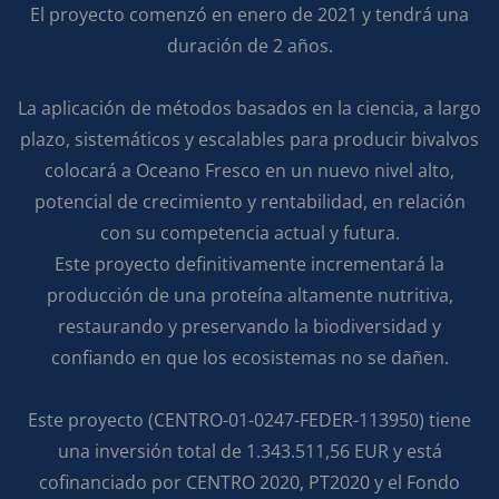
El proyecto comenzó en enero de 2021 y tendrá una
duración de 2 años.
La aplicación de métodos basados ​​en la ciencia, a largo
plazo, sistemáticos y escalables para producir bivalvos
colocará a Oceano Fresco en un nuevo nivel alto,
potencial de crecimiento y rentabilidad, en relación
con su competencia actual y futura.
Este proyecto definitivamente incrementará la
producción de una proteína altamente nutritiva,
restaurando y preservando la biodiversidad y
confiando en que los ecosistemas no se dañen.
Este proyecto (CENTRO-01-0247-FEDER-113950) tiene
una inversión total de 1.343.511,56 EUR y está
cofinanciado por CENTRO 2020, PT2020 y el Fondo