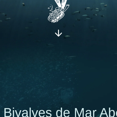
Bivalves de Mar Ab