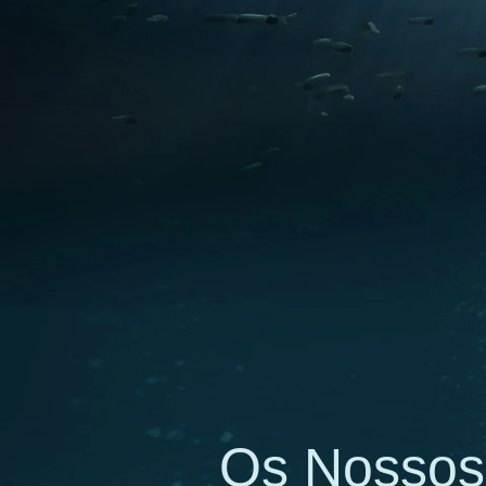
Os Nossos 