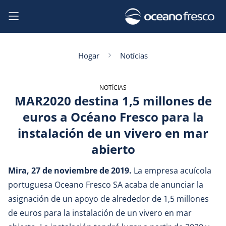
Hogar
Notícias
NOTÍCIAS
MAR2020 destina 1,5 millones de
euros a Océano Fresco para la
instalación de un vivero en mar
abierto
Mira, 27 de noviembre de 2019.
La empresa acuícola
portuguesa Oceano Fresco SA acaba de anunciar la
asignación de un apoyo de alrededor de 1,5 millones
de euros para la instalación de un vivero en mar