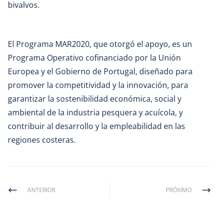
bivalvos.
El Programa MAR2020, que otorgó el apoyo, es un
Programa Operativo cofinanciado por la Unión
Europea y el Gobierno de Portugal, diseñado para
promover la competitividad y la innovación, para
garantizar la sostenibilidad económica, social y
ambiental de la industria pesquera y acuícola, y
contribuir al desarrollo y la empleabilidad en las
regiones costeras.
ANTERIOR
PRÓXIMO