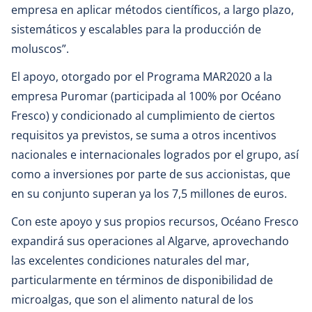
empresa en aplicar métodos científicos, a largo plazo,
sistemáticos y escalables para la producción de
moluscos”.
El apoyo, otorgado por el Programa MAR2020 a la
empresa Puromar (participada al 100% por Océano
Fresco) y condicionado al cumplimiento de ciertos
requisitos ya previstos, se suma a otros incentivos
nacionales e internacionales logrados por el grupo, así
como a inversiones por parte de sus accionistas, que
en su conjunto superan ya los 7,5 millones de euros.
Con este apoyo y sus propios recursos, Océano Fresco
expandirá sus operaciones al Algarve, aprovechando
las excelentes condiciones naturales del mar,
particularmente en términos de disponibilidad de
microalgas, que son el alimento natural de los