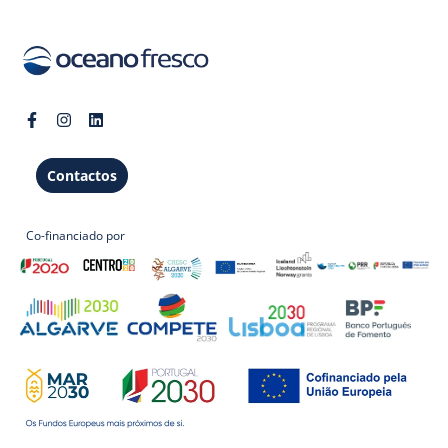
Contactos
Co-financiado por