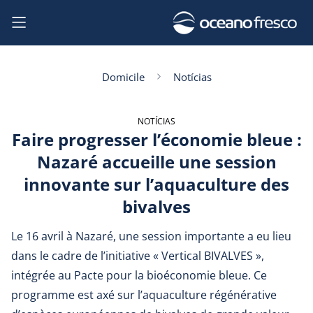
Domicile
Notícias
NOTÍCIAS
Faire progresser l’économie bleue :
Nazaré accueille une session
innovante sur l’aquaculture des
bivalves
Le 16 avril à Nazaré, une session importante a eu lieu
dans le cadre de l’initiative « Vertical BIVALVES »,
intégrée au Pacte pour la bioéconomie bleue. Ce
programme est axé sur l’aquaculture régénérative