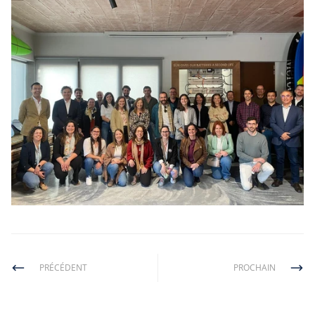
PRÉCÉDENT
PROCHAIN