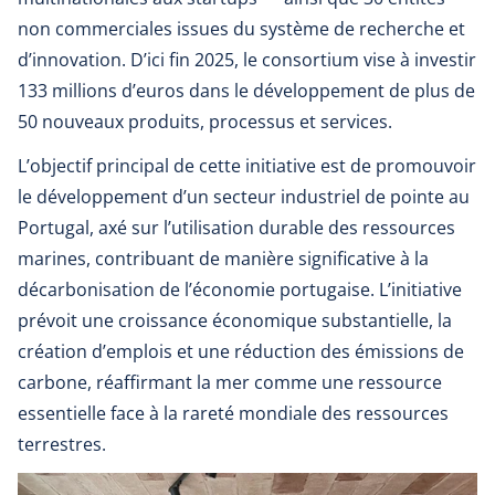
non commerciales issues du système de recherche et
d’innovation. D’ici fin 2025, le consortium vise à investir
133 millions d’euros dans le développement de plus de
50 nouveaux produits, processus et services.
L’objectif principal de cette initiative est de promouvoir
le développement d’un secteur industriel de pointe au
Portugal, axé sur l’utilisation durable des ressources
marines, contribuant de manière significative à la
décarbonisation de l’économie portugaise. L’initiative
prévoit une croissance économique substantielle, la
création d’emplois et une réduction des émissions de
carbone, réaffirmant la mer comme une ressource
essentielle face à la rareté mondiale des ressources
terrestres.