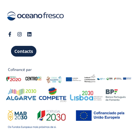
Contacts
Cofinancé par